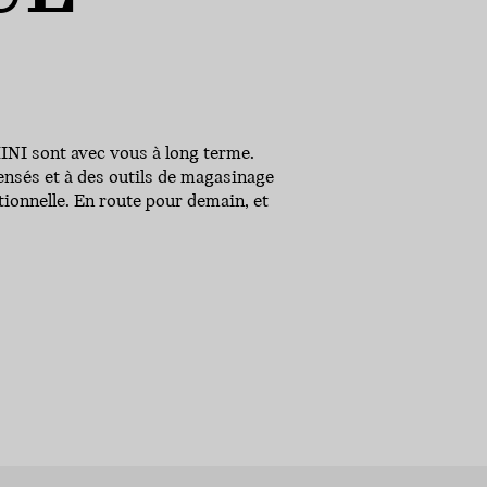
MINI sont avec vous à long terme.
pensés et à des outils de magasinage
tionnelle. En route pour demain, et