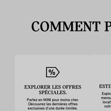
COMMENT 
ESTI
EXPLORER LES OFFRES
SPÉCIALES.
Explo
mensu
Partez en MINI pour moins cher.
locat
Découvrez les dernières offres
notr
exclusives d’une durée limitée.