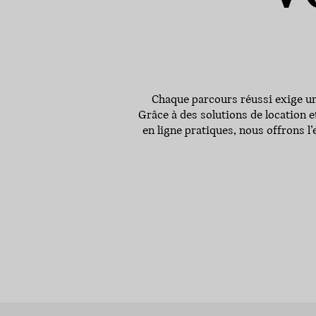
Chaque parcours réussi exige un 
Grâce à des solutions de location e
en ligne pratiques, nous offrons l