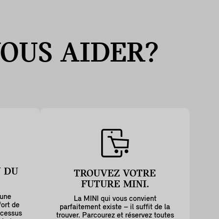
OUS AIDER?
 DU
TROUVEZ VOTRE
FUTURE MINI.
 une
La MINI qui vous convient
ort de
parfaitement existe – il suffit de la
ocessus
trouver. Parcourez et réservez toutes