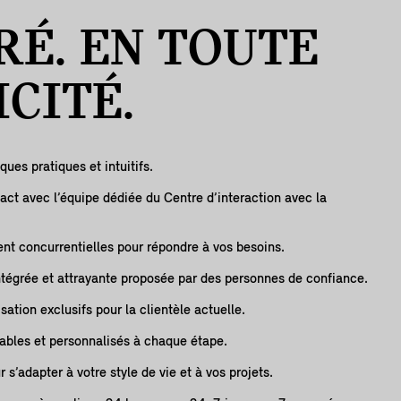
RÉ. EN
TOUTE
ICITÉ.
ues pratiques et intuitifs.
act avec l’équipe dédiée du Centre d’interaction avec la
nt concurrentielles pour répondre à vos besoins.
ntégrée et attrayante proposée par des personnes de confiance.
ation exclusifs pour la clientèle actuelle.
iables et personnalisés à chaque étape.
r s’adapter à votre style de vie et à vos projets.