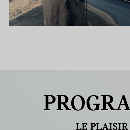
PROGR
LE PLAISIR