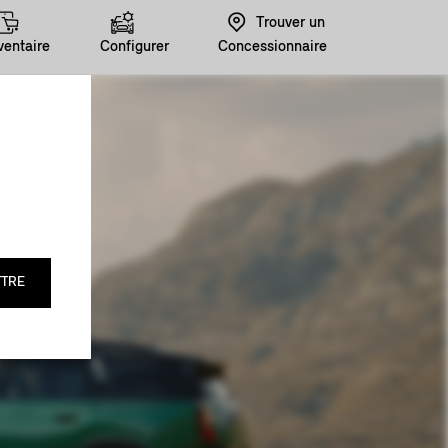
Trouver un
ventaire
Configurer
Concessionnaire
TRE